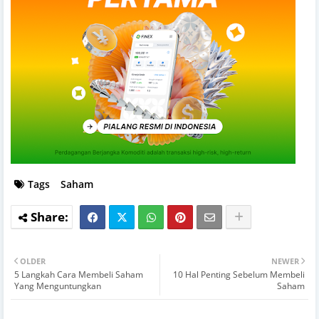
Tags
Saham
OLDER
NEWER
5 Langkah Cara Membeli Saham
10 Hal Penting Sebelum Membeli
Yang Menguntungkan
Saham