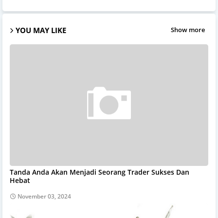
YOU MAY LIKE
Show more
Tanda Anda Akan Menjadi Seorang Trader Sukses Dan
Hebat
November 03, 2024