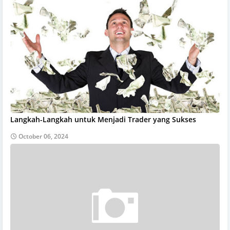
Langkah-Langkah untuk Menjadi Trader yang Sukses
October 06, 2024