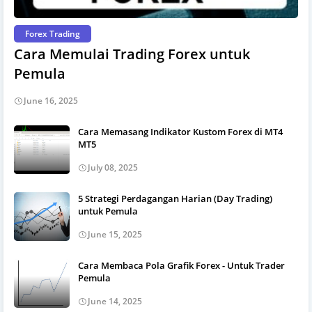
Forex Trading
Cara Memulai Trading Forex untuk
Pemula
June 16, 2025
Cara Memasang Indikator Kustom Forex di MT4
MT5
July 08, 2025
5 Strategi Perdagangan Harian (Day Trading)
untuk Pemula
June 15, 2025
Cara Membaca Pola Grafik Forex - Untuk Trader
Pemula
June 14, 2025