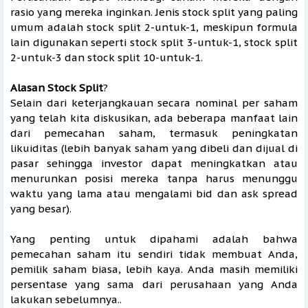
rasio yang mereka inginkan. Jenis stock split yang paling
umum adalah stock split 2-untuk-1, meskipun formula
lain digunakan seperti stock split 3-untuk-1, stock split
2-untuk-3 dan stock split 10-untuk-1.
Alasan Stock Split
?
Selain dari keterjangkauan secara nominal per saham
yang telah kita diskusikan, ada beberapa manfaat lain
dari pemecahan saham, termasuk peningkatan
likuiditas (lebih banyak saham yang dibeli dan dijual di
pasar sehingga investor dapat meningkatkan atau
menurunkan posisi mereka tanpa harus menunggu
waktu yang lama atau mengalami bid dan ask spread
yang besar).
Yang penting untuk dipahami adalah bahwa
pemecahan saham itu sendiri tidak membuat Anda,
pemilik saham biasa, lebih kaya. Anda masih memiliki
persentase yang sama dari perusahaan yang Anda
lakukan sebelumnya..