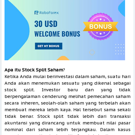
Apa itu Stock Split Saham
?
Ketika Anda mulai berinvestasi dalam saham, suatu hari
Anda akan menemukan sesuatu yang dikenal sebagai
stock split. Investor baru dan yang tidak
berpengalaman cenderung melihat pemecahan saham
secara inheren, seolah-olah saham yang terbelah akan
membuat mereka lebih kaya. Hal tersebut sama sekali
tidak benar. Stock split tidak lebih dari transaksi
akuntansi yang dirancang untuk membuat nilai pasar
nominal dari saham lebih terjangkau. Dalam kasus