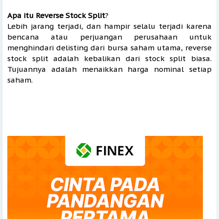
Apa itu Reverse Stock Split
?
Lebih jarang terjadi, dan hampir selalu terjadi karena
bencana atau perjuangan perusahaan untuk
menghindari delisting dari bursa saham utama, reverse
stock split adalah kebalikan dari stock split biasa.
Tujuannya adalah menaikkan harga nominal setiap
saham.