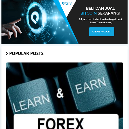
POPULAR POSTS