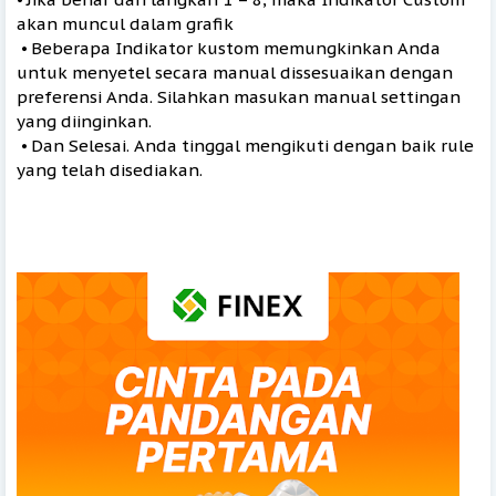
akan muncul dalam grafik
⦁ Beberapa Indikator kustom memungkinkan Anda
untuk menyetel secara manual dissesuaikan dengan
preferensi Anda. Silahkan masukan manual settingan
yang diinginkan.
⦁ Dan Selesai. Anda tinggal mengikuti dengan baik rule
yang telah disediakan.