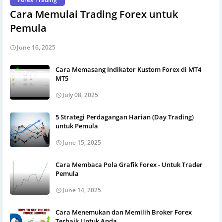
Cara Memulai Trading Forex untuk
Pemula
June 16, 2025
Cara Memasang Indikator Kustom Forex di MT4
MT5
July 08, 2025
5 Strategi Perdagangan Harian (Day Trading)
untuk Pemula
June 15, 2025
Cara Membaca Pola Grafik Forex - Untuk Trader
Pemula
June 14, 2025
Cara Menemukan dan Memilih Broker Forex
Terbaik Untuk Anda