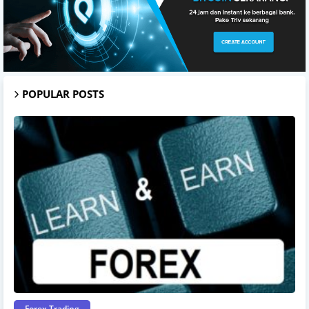
POPULAR POSTS
Forex Trading