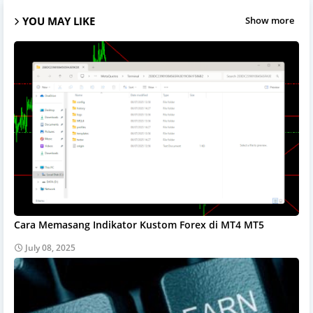
YOU MAY LIKE
Show more
Cara Memasang Indikator Kustom Forex di MT4 MT5
July 08, 2025