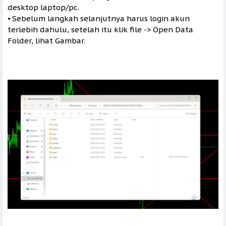
desktop laptop/pc.
⦁ Sebelum langkah selanjutnya harus login akun
terlebih dahulu, setelah itu klik file -> Open Data
Folder, lihat Gambar.