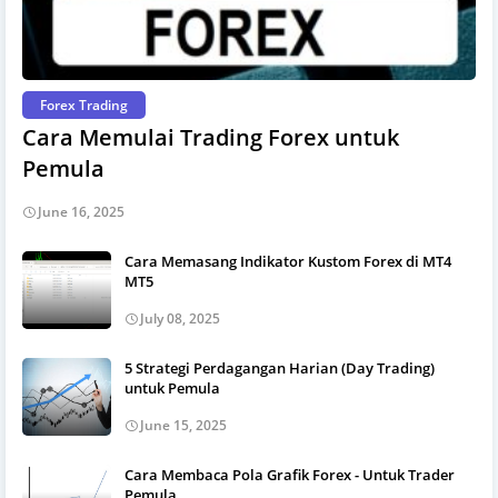
Forex Trading
Cara Memulai Trading Forex untuk
Pemula
June 16, 2025
Cara Memasang Indikator Kustom Forex di MT4
MT5
July 08, 2025
5 Strategi Perdagangan Harian (Day Trading)
untuk Pemula
June 15, 2025
Cara Membaca Pola Grafik Forex - Untuk Trader
Pemula