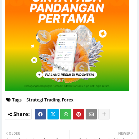
Tags
Strategi Trading Forex
OLDER
NEWER