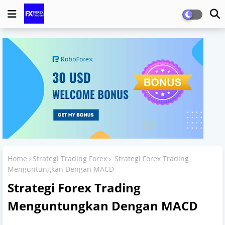
Home
Strategi Trading Forex
Strategi Forex Trading
Menguntungkan Dengan MACD
Strategi Forex Trading
Menguntungkan Dengan MACD