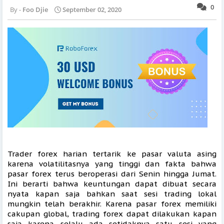
0
Foo Djie
September 02, 2020
Trader forex harian tertarik ke pasar valuta asing 
karena volatilitasnya yang tinggi dan fakta bahwa 
pasar forex terus beroperasi dari Senin hingga Jumat. 
Ini berarti bahwa keuntungan dapat dibuat secara 
nyata kapan saja bahkan saat sesi trading lokal 
mungkin telah berakhir. Karena pasar forex memiliki 
cakupan global, trading forex dapat dilakukan kapan 
saja karena selalu ada setidaknya satu sesi yang 