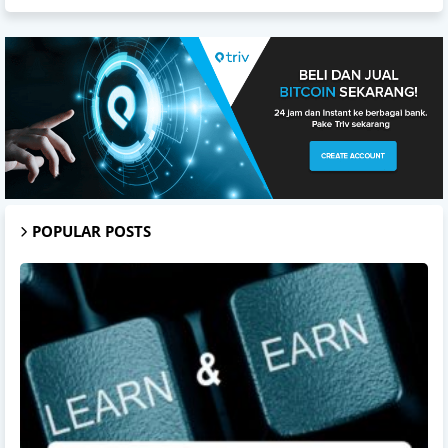
POPULAR POSTS