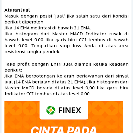
Aturan Jual 
Masuk dengan posisi "jual" jika salah satu dari kondisi 
berikut diperoleh: 
Jika 14 EMA 
melintasi di bawah 21 EMA. 
Jika histogram dari Master MACD Indicator rusak di 
bawah level 0.00 Jika garis biru CCI tembus di bawah 
level 0.00. Tempatkan stop loss Anda di atas area 
resistensi jangka pendek. 
Take profit dengan Entri Jual diambil ketika keadaan 
berikut: 
Jika EMA berpotongan ke arah berlawanan dari sinyal 
jual (14 EMA berjalan di atas 21 EMA). Jika histogram dari 
Master MACD berada di atas level 0,00 Jika garis biru 
Indikator CCI tembus di atas level 0.00.