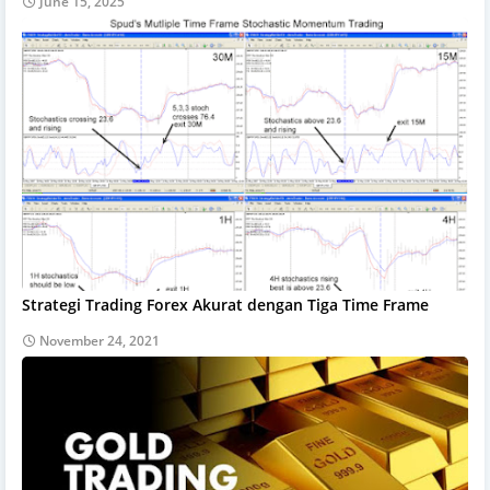
June 15, 2025
Strategi Trading Forex Akurat dengan Tiga Time Frame
November 24, 2021