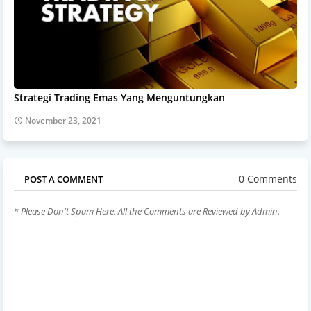
Strategi Trading Emas Yang Menguntungkan
November 23, 2021
0 Comments
POST A COMMENT
* Please Don't Spam Here. All the Comments are Reviewed by Admin.