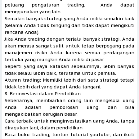
peluang pengaturan trading, Anda dapat
menggunakan yang lain.
Semakin banyak strategi yang Anda miliki semakin baik
(selama Anda tidak bingung dan tidak dapat mengikuti
rencana Anda).
Jika Anda trading dengan terlalu banyak strategi, Anda
akan merasa sangat sulit untuk tetap berpegang pada
manajemen risiko Anda karena semua perdagangan
terbuka yang mungkin Anda miliki di pasar.
Seperti yang saya katakan sebelumnya, lebih banyak
tidak selalu lebih baik, terutama untuk pemula.
Aturan trading: Memiliki lebih dari satu strategi tetapi
tidak lebih dari yang dapat Anda tangani.
8. Berinvestasi dalam Pendidikan
Sebenarnya, membiarkan orang lain mengelola uang
Anda adalah pemborosan uang, dan bisa
mengakibatkan kerugian besar.
Cara terbaik untuk menginvestasikan uang Anda, tanpa
diragukan lagi, dalam pendidikan.
Baca buku trading, tonton tutorial youtube, dan ikuti