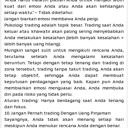
kuat dari emosi Anda atau Anda akan kehilangan
setiap waktu." ~ Tidak diketahui
Jangan biarkan emosi membawa Anda pergi.
Psikologi trading adalah topik besar. Trading saat Anda
keluar atau khawatir akan paling sering menyebabkan
Anda melakukan kesalahan (lebih banyak kesalahan =
lebih banyak uang hilang).
Mungkin sangat sulit untuk mengikuti rencana Anda,
terutama setelah Anda mengalami kekalahan
beruntun. Tetapi dengan tetap tenang dan trading di
zona tersebut, trading tanpa takut trading, Anda akan
tetap objektif, sehingga Anda dapat membuat
keputusan perdagangan yang baik. Kapan pun Anda
membiarkan emosi menguasai Anda, Anda membuka
diri pada risiko yang tidak perlu.
Aturan trading: Hanya berdagang saat Anda tenang
dan fokus.
10. Jangan Pernah trading Dengan Uang Pinjaman
Sayangnya, Anda tidak akan menang setiap hari
meskipun Anda menukar rencana Anda dengan benar.