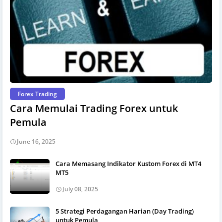
Forex Trading
Cara Memulai Trading Forex untuk
Pemula
June 16, 2025
Cara Memasang Indikator Kustom Forex di MT4
MT5
July 08, 2025
5 Strategi Perdagangan Harian (Day Trading)
untuk Pemula