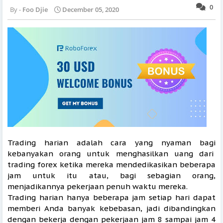
0
Foo Djie
December 05, 2020
Trading harian adalah cara yang nyaman bagi
kebanyakan orang untuk menghasilkan uang dari
trading forex ketika mereka mendedikasikan beberapa
jam untuk itu atau, bagi sebagian orang,
menjadikannya pekerjaan penuh waktu mereka.
Trading harian hanya beberapa jam setiap hari dapat
memberi Anda banyak kebebasan, jadi dibandingkan
dengan bekerja dengan pekerjaan jam 8 sampai jam 4