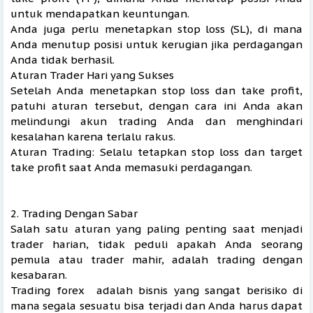
untuk mendapatkan keuntungan.
Anda juga perlu menetapkan stop loss (SL), di mana
Anda menutup posisi untuk kerugian jika perdagangan
Anda tidak berhasil.
Aturan Trader Hari yang Sukses
Setelah Anda menetapkan stop loss dan take profit,
patuhi aturan tersebut, dengan cara ini Anda akan
melindungi akun trading Anda dan menghindari
kesalahan karena terlalu rakus.
Aturan Trading: Selalu tetapkan stop loss dan target
take profit saat Anda memasuki perdagangan.
2. Trading Dengan Sabar
Salah satu aturan yang paling penting saat menjadi
trader harian, tidak peduli apakah Anda seorang
pemula atau trader mahir, adalah trading dengan
kesabaran.
Trading forex adalah bisnis yang sangat berisiko di
mana segala sesuatu bisa terjadi dan Anda harus dapat