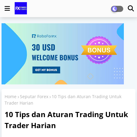
Home
Seputar Forex
10 Tips dan Aturan Trading Untuk
Trader Harian
10 Tips dan Aturan Trading Untuk
Trader Harian