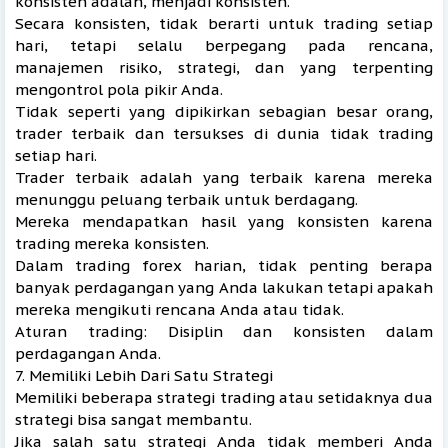
konsisten adalah, menjadi konsisten.
Secara konsisten, tidak berarti untuk trading setiap
hari, tetapi selalu berpegang pada rencana,
manajemen risiko, strategi, dan yang terpenting
mengontrol pola pikir Anda.
Tidak seperti yang dipikirkan sebagian besar orang,
trader terbaik dan tersukses di dunia tidak trading
setiap hari.
Trader terbaik adalah yang terbaik karena mereka
menunggu peluang terbaik untuk berdagang.
Mereka mendapatkan hasil yang konsisten karena
trading mereka konsisten.
Dalam trading forex harian, tidak penting berapa
banyak perdagangan yang Anda lakukan tetapi apakah
mereka mengikuti rencana Anda atau tidak.
Aturan trading: Disiplin dan konsisten dalam
perdagangan Anda.
7. Memiliki Lebih Dari Satu Strategi
Memiliki beberapa strategi trading atau setidaknya dua
strategi bisa sangat membantu.
Jika salah satu strategi Anda tidak memberi Anda