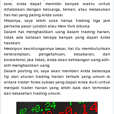
sore, Anda dapat memiliki banyak waktu untuk
dihabiskan dengan keluarga, teman, atau melakukan
hal-hal yang paling Anda sukai.
Misalnya, saya lebih suka hanya trading tiga jam
pertama pasar London atau New York dibuka.
Dalam hal menghasilkan uang dalam trading harian,
tidak ada batasan berapa banyak yang dapat Anda
hasilkan.
Meskipun keuntungannya besar, hal itu membutuhkan
keterampilan, pengetahuan, kesabaran, dan
konsistensi; jika tidak, Anda akan kehilangan uang alih-
alih menghasilkan uang.
Dalam posting ini, saya akan memberi Anda beberapa
tip dan aturan trading harian terbaik yang umum di
antara trader forex sukses yang dapat Anda ikuti untuk
menjadi trader harian yang lebih baik dan terhindar
dari kesalahan trading umum.