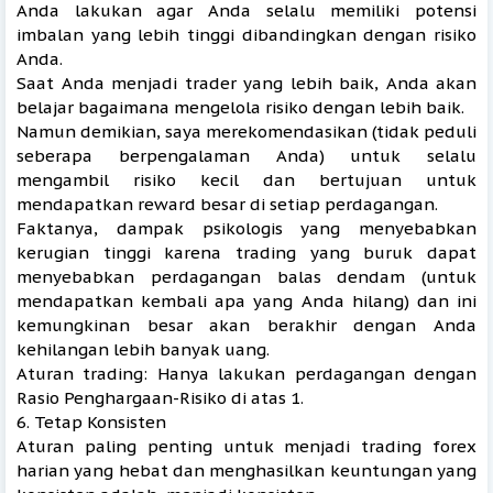
Anda lakukan agar Anda selalu memiliki potensi
imbalan yang lebih tinggi dibandingkan dengan risiko
Anda.
Saat Anda menjadi trader yang lebih baik, Anda akan
belajar bagaimana mengelola risiko dengan lebih baik.
Namun demikian, saya merekomendasikan (tidak peduli
seberapa berpengalaman Anda) untuk selalu
mengambil risiko kecil dan bertujuan untuk
mendapatkan reward besar di setiap perdagangan.
Faktanya, dampak psikologis yang menyebabkan
kerugian tinggi karena trading yang buruk dapat
menyebabkan perdagangan balas dendam (untuk
mendapatkan kembali apa yang Anda hilang) dan ini
kemungkinan besar akan berakhir dengan Anda
kehilangan lebih banyak uang.
Aturan trading: Hanya lakukan perdagangan dengan
Rasio Penghargaan-Risiko di atas 1.
6. Tetap Konsisten
Aturan paling penting untuk menjadi trading forex
harian yang hebat dan menghasilkan keuntungan yang