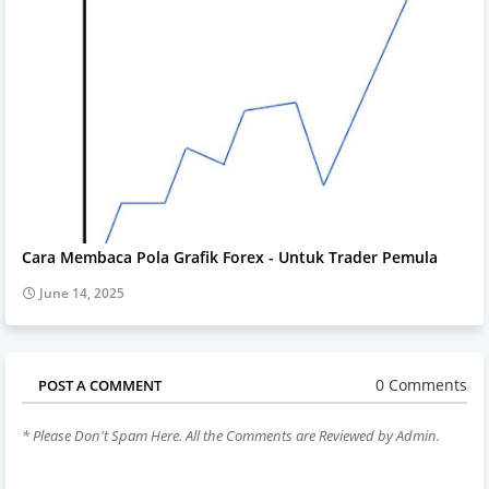
Cara Membaca Pola Grafik Forex - Untuk Trader Pemula
June 14, 2025
0 Comments
POST A COMMENT
* Please Don't Spam Here. All the Comments are Reviewed by Admin.