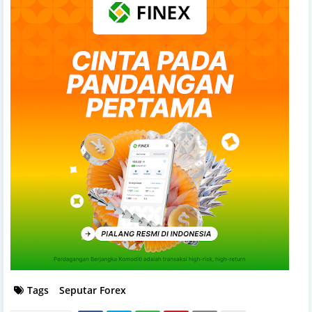
Tags
Seputar Forex