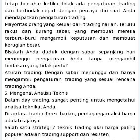
tetap bersabar ketika tidak ada pengaturan trading
dan bertindak cepat dengan percaya diri saat Anda
mendapatkan pengaturan trading.
Mayoritas orang yang keluar dari trading harian, terlalu
rakus dan kurang sabar, yang membuat mereka
terburu-buru mengambil keputusan dan membuat
kerugian besar.
Bisakah Anda duduk dengan sabar sepanjang hari
menunggu pengaturan Anda tanpa mengambil
tindakan yang tidak perlu?
Aturan trading: Dengan sabar menunggu dan hanya
mengambil pengaturan trading yang sesuai rencana
trading Anda.
3. Mengenal Analisis Teknis
Dalam day trading, sangat penting untuk mengetahui
analisa teknikal Anda.
Di antara trader forex harian, perdagangan aksi harga
adalah rajanya.
Salah satu strategi / teknik trading aksi harga paling
populer adalah trading support dan resisten.