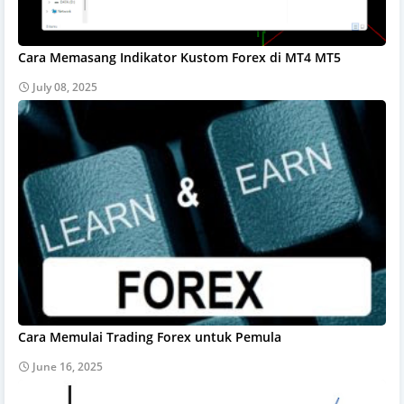
Cara Memasang Indikator Kustom Forex di MT4 MT5
July 08, 2025
Cara Memulai Trading Forex untuk Pemula
June 16, 2025