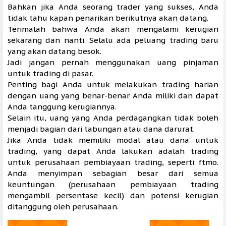
Bahkan jika Anda seorang trader yang sukses, Anda
tidak tahu kapan penarikan berikutnya akan datang.
Terimalah bahwa Anda akan mengalami kerugian
sekarang dan nanti. Selalu ada peluang trading baru
yang akan datang besok.
Jadi jangan pernah menggunakan uang pinjaman
untuk trading di pasar.
Penting bagi Anda untuk melakukan trading harian
dengan uang yang benar-benar Anda miliki dan dapat
Anda tanggung kerugiannya.
Selain itu, uang yang Anda perdagangkan tidak boleh
menjadi bagian dari tabungan atau dana darurat.
Jika Anda tidak memiliki modal atau dana untuk
trading, yang dapat Anda lakukan adalah trading
untuk perusahaan pembiayaan trading, seperti ftmo.
Anda menyimpan sebagian besar dari semua
keuntungan (perusahaan pembiayaan trading
mengambil persentase kecil) dan potensi kerugian
ditanggung oleh perusahaan.