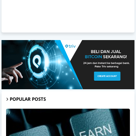
POPULAR POSTS