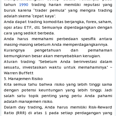
tahun
1990
trading harian memiliki reputasi yang
buruk karena “trader pemula” yang mengira trading
adalah skema “cepat kaya”.
Anda dapat trading komoditas berjangka, forex, saham,
opsi atau ETF, dll. Semuanya diperdagangkan dengan
cara yang sedikit berbeda.
Anda harus memahami perbedaan spesifik antara
masing-masing sebelum Anda memperdagangkannya.
Kurangnya pengetahuan dan pemahaman
kemungkinan besar akan menyebabkan kerugian.
Aturan trading: "Sebelum Anda berinvestasi dalam
sesuatu, investasikan waktu untuk memahaminya." ~
Warren Buffett
5. Manajemen Risiko
Kita semua tahu bahwa risiko yang lebih tinggi sama
dengan potensi keuntungan yang lebih tinggi. Jadi
salah satu topik penting yang perlu Anda pahami
adalah manajemen risiko.
Dalam day trading, Anda harus memiliki Risk-Reward
Ratio (RRR) di atas 1 pada setiap perdagangan yang