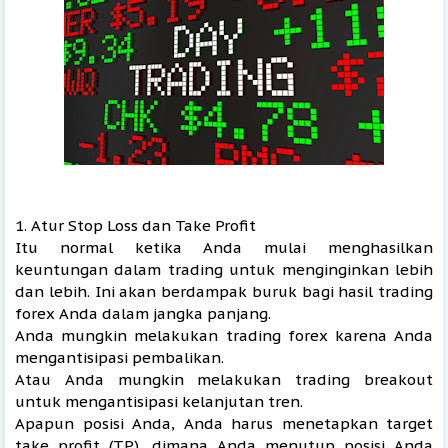
1. Atur Stop Loss dan Take Profit
Itu normal ketika Anda mulai menghasilkan
keuntungan dalam trading untuk menginginkan lebih
dan lebih. Ini akan berdampak buruk bagi hasil trading
forex Anda dalam jangka panjang.
Anda mungkin melakukan trading forex karena Anda
mengantisipasi pembalikan.
Atau Anda mungkin melakukan trading breakout
untuk mengantisipasi kelanjutan tren.
Apapun posisi Anda, Anda harus menetapkan target
take profit (TP), dimana Anda menutup posisi Anda