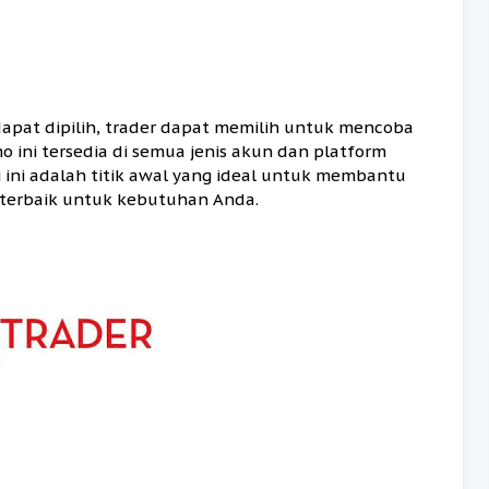
apat dipilih, trader dapat memilih untuk mencoba
 ini tersedia di semua jenis akun dan platform
 ini adalah titik awal yang ideal untuk membantu
g terbaik untuk kebutuhan Anda.