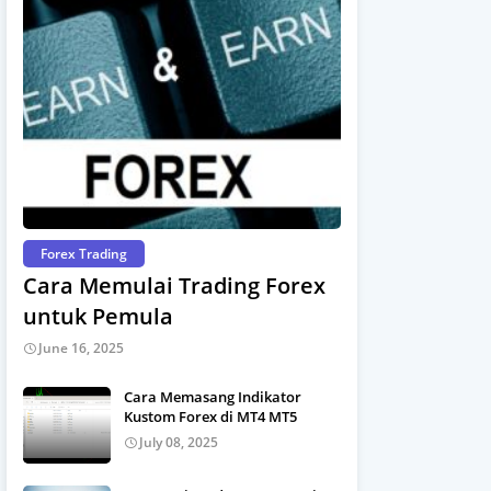
Forex Trading
Cara Memulai Trading Forex
untuk Pemula
June 16, 2025
Cara Memasang Indikator
Kustom Forex di MT4 MT5
July 08, 2025