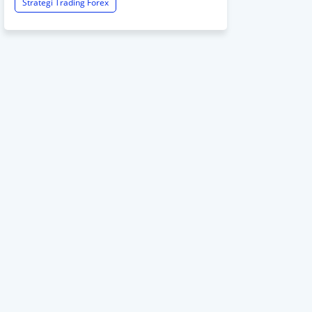
Strategi Trading Forex