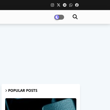
POPULAR POSTS