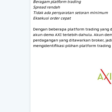
Beragam platform trading
Spread rendah
Tidak ada persyaratan setoran minimum
Eksekusi order cepat
Dengan beberapa platform trading yang d
akun demo AXI terlebih dahulu. Akun demo
perdagangan yang ditawarkan broker, jadi
mengidentifikasi pilihan platform tradin