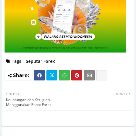
Tags
Seputar Forex
OLDER
NEWER
Keuntungan dan Kerugian
Menggunakan Robot Forex