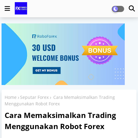
Home
Seputar Forex
Cara Memaksimalkan Trading
Menggunakan Robot Forex
Cara Memaksimalkan Trading
Menggunakan Robot Forex