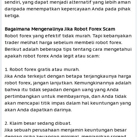
sendiri, yang dapat menjadi alternatif yang lebih aman
daripada menempatkan kepercayaan Anda pada pihak
ketiga.
Bagaimana Mengenalinya Jika Robot Forex Scam
Robot forex yang efektif tidak murah. Tapi kebanyakan
trader melihat harga sebelum membeli robot forex.
Berikut adalah beberapa tips tentang cara mengetahui
apakah robot forex Anda legit atau scam:
1. Robot forex gratis atau murah.
Jika Anda terkejut dengan betapa terjangkaunya harga
robot forex, jangan lanjutkan. Kemungkinannya adalah
bahwa itu tidak sepadan dengan uang yang Anda
pertimbangkan untuk membayarnya, dan Anda tidak
akan mencapai titik impas dalam hal keuntungan yang
akan Anda dapatkan darinya.
2. Klaim besar sedang dibuat.
Jika sebuah perusahaan menjamin keuntungan besar
dengan risiko keuangan minimal, menjanjikan spread