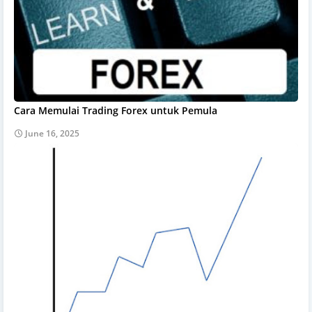
Cara Memulai Trading Forex untuk Pemula
June 16, 2025