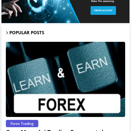
POPULAR POSTS
Forex Trading