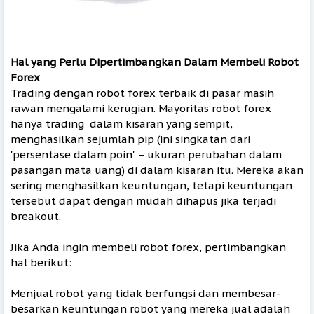
Hal yang Perlu Dipertimbangkan Dalam Membeli Robot
Forex
Trading dengan robot forex terbaik di pasar masih
rawan mengalami kerugian. Mayoritas robot forex
hanya trading dalam kisaran yang sempit,
menghasilkan sejumlah pip (ini singkatan dari
'persentase dalam poin' – ukuran perubahan dalam
pasangan mata uang) di dalam kisaran itu. Mereka akan
sering menghasilkan keuntungan, tetapi keuntungan
tersebut dapat dengan mudah dihapus jika terjadi
breakout.
Jika Anda ingin membeli robot forex, pertimbangkan
hal berikut:
Menjual robot yang tidak berfungsi dan membesar-
besarkan keuntungan robot yang mereka jual adalah