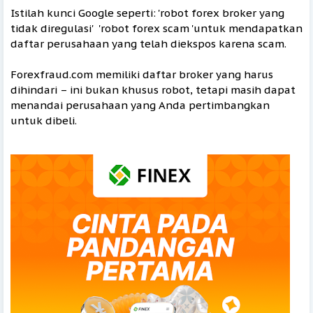
Istilah kunci Google seperti: 'robot forex broker yang
tidak diregulasi' 'robot forex scam 'untuk mendapatkan
daftar perusahaan yang telah diekspos karena scam.
Forexfraud.com memiliki daftar broker yang harus
dihindari – ini bukan khusus robot, tetapi masih dapat
menandai perusahaan yang Anda pertimbangkan
untuk dibeli.