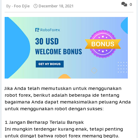
0
Foo Djie
December 18, 2021
Jika Anda telah memutuskan untuk menggunakan
robot forex, berikut adalah beberapa ide tentang
bagaimana Anda dapat memaksimalkan peluang Anda
untuk menggunakan robot dengan sukses:
1. Jangan Berharap Terlalu Banyak
Ini mungkin terdengar kurang enak, tetapi penting
untuk diingat bahwa robot forex memang begitu.