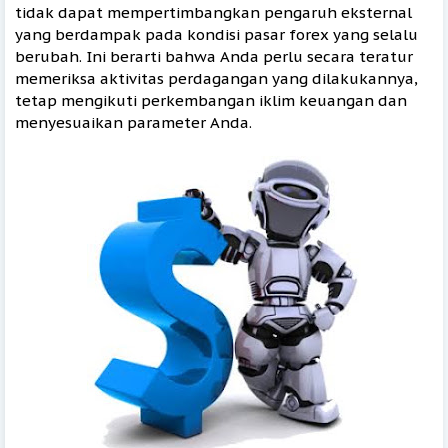
tidak dapat mempertimbangkan pengaruh eksternal
yang berdampak pada kondisi pasar forex yang selalu
berubah. Ini berarti bahwa Anda perlu secara teratur
memeriksa aktivitas perdagangan yang dilakukannya,
tetap mengikuti perkembangan iklim keuangan dan
menyesuaikan parameter Anda.