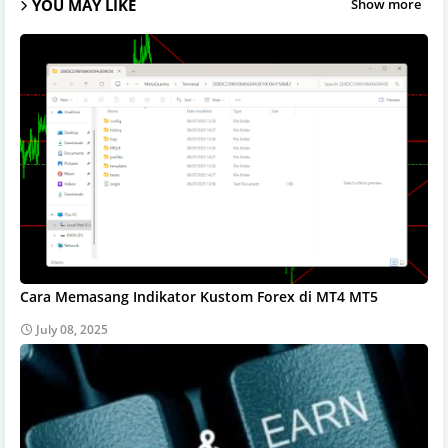
YOU MAY LIKE
Show more
Cara Memasang Indikator Kustom Forex di MT4 MT5
July 08, 2025