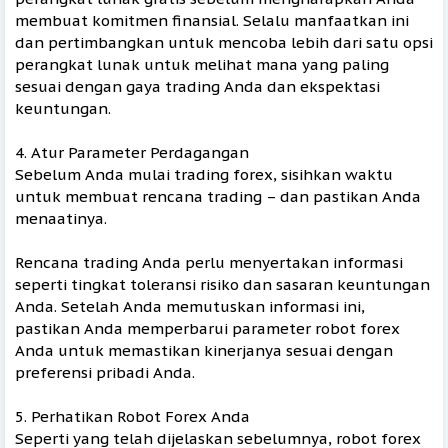
membuat komitmen finansial. Selalu manfaatkan ini
dan pertimbangkan untuk mencoba lebih dari satu opsi
perangkat lunak untuk melihat mana yang paling
sesuai dengan gaya trading Anda dan ekspektasi
keuntungan.
4. Atur Parameter Perdagangan
Sebelum Anda mulai trading forex, sisihkan waktu
untuk membuat rencana trading – dan pastikan Anda
menaatinya.
Rencana trading Anda perlu menyertakan informasi
seperti tingkat toleransi risiko dan sasaran keuntungan
Anda. Setelah Anda memutuskan informasi ini,
pastikan Anda memperbarui parameter robot forex
Anda untuk memastikan kinerjanya sesuai dengan
preferensi pribadi Anda.
5. Perhatikan Robot Forex Anda
Seperti yang telah dijelaskan sebelumnya, robot forex