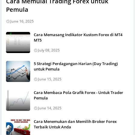
Cara Memulai Trading Forex untuk
Pemula
June 16, 2025
Cara Memasang Indikator Kustom Forex di MT4
MT5
July 08, 2025
5 Strategi Perdagangan Harian (Day Trading)
untuk Pemula
June 15, 2025
Cara Membaca Pola Grafik Forex - Untuk Trader
Pemula
June 14, 2025
Cara Menemukan dan Memilih Broker Forex
Terbaik Untuk Anda