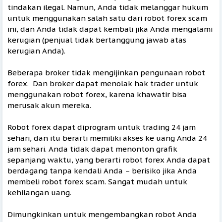
tindakan ilegal. Namun, Anda tidak melanggar hukum
untuk menggunakan salah satu dari robot forex scam
ini, dan Anda tidak dapat kembali jika Anda mengalami
kerugian (penjual tidak bertanggung jawab atas
kerugian Anda).
Beberapa broker tidak mengijinkan pengunaan robot
forex. Dan broker dapat menolak hak trader untuk
menggunakan robot forex, karena khawatir bisa
merusak akun mereka.
Robot forex dapat diprogram untuk trading 24 jam
sehari, dan itu berarti memiliki akses ke uang Anda 24
jam sehari. Anda tidak dapat menonton grafik
sepanjang waktu, yang berarti robot forex Anda dapat
berdagang tanpa kendali Anda – berisiko jika Anda
membeli robot forex scam. Sangat mudah untuk
kehilangan uang.
Dimungkinkan untuk mengembangkan robot Anda