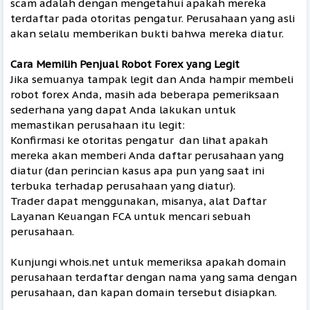
scam adalah dengan mengetahui apakah mereka
terdaftar pada otoritas pengatur. Perusahaan yang asli
akan selalu memberikan bukti bahwa mereka diatur.
Cara Memilih Penjual Robot Forex yang Legit
Jika semuanya tampak legit dan Anda hampir membeli
robot forex Anda, masih ada beberapa pemeriksaan
sederhana yang dapat Anda lakukan untuk
memastikan perusahaan itu legit:
Konfirmasi ke otoritas pengatur dan lihat apakah
mereka akan memberi Anda daftar perusahaan yang
diatur (dan perincian kasus apa pun yang saat ini
terbuka terhadap perusahaan yang diatur).
Trader dapat menggunakan, misanya, alat Daftar
Layanan Keuangan FCA untuk mencari sebuah
perusahaan.
Kunjungi whois.net untuk memeriksa apakah domain
perusahaan terdaftar dengan nama yang sama dengan
perusahaan, dan kapan domain tersebut disiapkan.