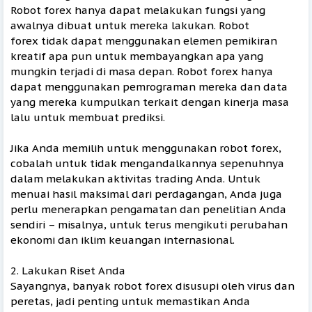
Robot forex hanya dapat melakukan fungsi yang
awalnya dibuat untuk mereka lakukan. Robot
forex tidak dapat menggunakan elemen pemikiran
kreatif apa pun untuk membayangkan apa yang
mungkin terjadi di masa depan. Robot forex hanya
dapat menggunakan pemrograman mereka dan data
yang mereka kumpulkan terkait dengan kinerja masa
lalu untuk membuat prediksi.
Jika Anda memilih untuk menggunakan robot forex,
cobalah untuk tidak mengandalkannya sepenuhnya
dalam melakukan aktivitas trading Anda. Untuk
menuai hasil maksimal dari perdagangan, Anda juga
perlu menerapkan pengamatan dan penelitian Anda
sendiri – misalnya, untuk terus mengikuti perubahan
ekonomi dan iklim keuangan internasional.
2. Lakukan Riset Anda
Sayangnya, banyak robot forex disusupi oleh virus dan
peretas, jadi penting untuk memastikan Anda