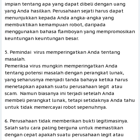
impian tentang apa yang dapat dibeli dengan uang
yang Anda hasilkan. Perusahaan sejati harus dapat
menunjukkan kepada Anda angka-angka yang
membuktikan kemampuan robot, daripada
menggunakan bahasa flamboyan yang mempromosikan
keuntungan keuntungan besar.
5. Pemindai virus memperingatkan Anda tentang
masalah.
Pemeriksa virus mungkin memperingatkan Anda
tentang potensi masalah dengan perangkat lunak,
yang seharusnya menjadi tanda bahaya ketika harus
menetapkan apakah suatu perusahaan legit atau
scam. Namun biasanya ini terjadi setelah Anda
membeli perangkat lunak, tetapi setidaknya Anda tahu
untuk tidak memercayai robot sepenuhnya.
6. Perusahaan tidak memberikan bukti legitimasinya.
Salah satu cara paling berguna untuk memastikan
dengan cepat apakah suatu perusahaan legit atau