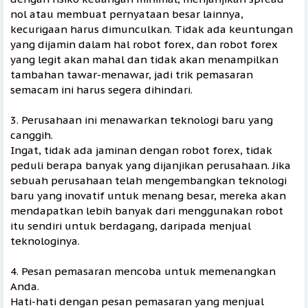
nol atau membuat pernyataan besar lainnya,
kecurigaan harus dimunculkan. Tidak ada keuntungan
yang dijamin dalam hal robot forex, dan robot forex
yang legit akan mahal dan tidak akan menampilkan
tambahan tawar-menawar, jadi trik pemasaran
semacam ini harus segera dihindari.
3. Perusahaan ini menawarkan teknologi baru yang
canggih.
Ingat, tidak ada jaminan dengan robot forex, tidak
peduli berapa banyak yang dijanjikan perusahaan. Jika
sebuah perusahaan telah mengembangkan teknologi
baru yang inovatif untuk menang besar, mereka akan
mendapatkan lebih banyak dari menggunakan robot
itu sendiri untuk berdagang, daripada menjual
teknologinya.
4. Pesan pemasaran mencoba untuk memenangkan
Anda.
Hati-hati dengan pesan pemasaran yang menjual